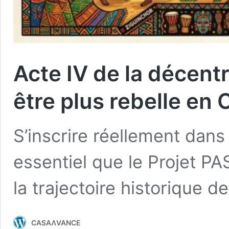
Acte IV de la décentr
être plus rebelle en
S’inscrire réellement dans l
essentiel que le Projet P
la trajectoire historique de
CASAɅVANCE