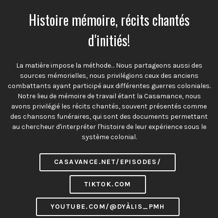
Histoire mémoire, récits chantés
d'initiés!
La matière impose la méthode… Nous partageons aussi des
sources mémorielles, nous privilégions ceux des anciens
combattants ayant participé aux différentes guerres coloniales.
Notre lieu de mémoire de travail étant la Casamance, nous
avons privilégié les récits chantés, souvent présentés comme
des chansons funéraires, qui sont des documents permettant
au chercheur d'interpréter l'histoire de leur expérience sous le
système colonial.
CASAVANCE.NET/EPISODES/
TIKTOK.COM
YOUTUBE.COM/@DYÀLIS_PMH