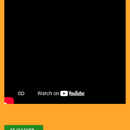
SE CULTIVER...