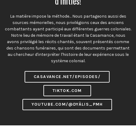
d'initiés!
La matière impose la méthode… Nous partageons aussi des
sources mémorielles, nous privilégions ceux des anciens
combattants ayant participé aux différentes guerres coloniales.
Notre lieu de mémoire de travail étant la Casamance, nous
avons privilégié les récits chantés, souvent présentés comme
des chansons funéraires, qui sont des documents permettant
au chercheur d'interpréter l'histoire de leur expérience sous le
système colonial.
CASAVANCE.NET/EPISODES/
TIKTOK.COM
YOUTUBE.COM/@DYÀLIS_PMH