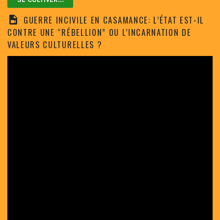
GUERRE INCIVILE EN CASAMANCE: L’ÉTAT EST-IL
CONTRE UNE “RÉBELLION” OU L’INCARNATION DE
VALEURS CULTURELLES ?