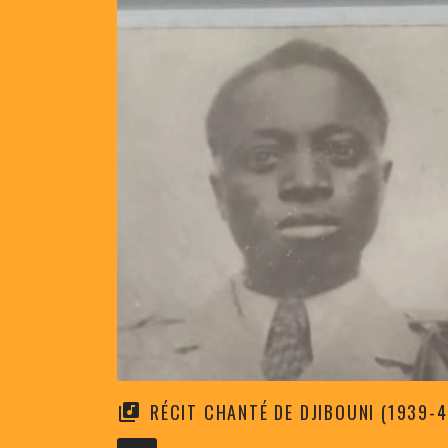
RÉCIT CHANTÉ DE DJIBOUNI (1939-4
Audio