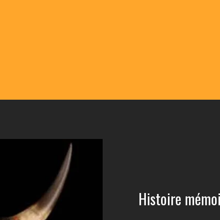
Histoire mémoir