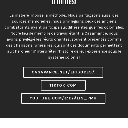
d'initiés!
La matière impose la méthode… Nous partageons aussi des
sources mémorielles, nous privilégions ceux des anciens
combattants ayant participé aux différentes guerres coloniales.
Notre lieu de mémoire de travail étant la Casamance, nous
avons privilégié les récits chantés, souvent présentés comme
des chansons funéraires, qui sont des documents permettant
au chercheur d'interpréter l'histoire de leur expérience sous le
système colonial.
CASAVANCE.NET/EPISODES/
TIKTOK.COM
YOUTUBE.COM/@DYÀLIS_PMH