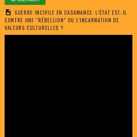
GUERRE INCIVILE EN CASAMANCE: L’ÉTAT EST-IL
CONTRE UNE “RÉBELLION” OU L’INCARNATION DE
VALEURS CULTURELLES ?