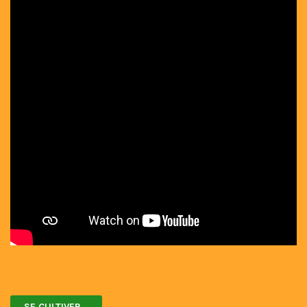
SE CULTIVER...