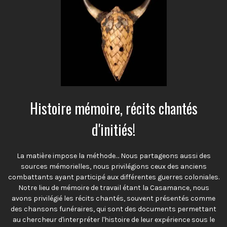
Histoire mémoire, récits chantés
d'initiés!
La matière impose la méthode… Nous partageons aussi des
sources mémorielles, nous privilégions ceux des anciens
combattants ayant participé aux différentes guerres coloniales.
Notre lieu de mémoire de travail étant la Casamance, nous
avons privilégié les récits chantés, souvent présentés comme
des chansons funéraires, qui sont des documents permettant
au chercheur d'interpréter l'histoire de leur expérience sous le