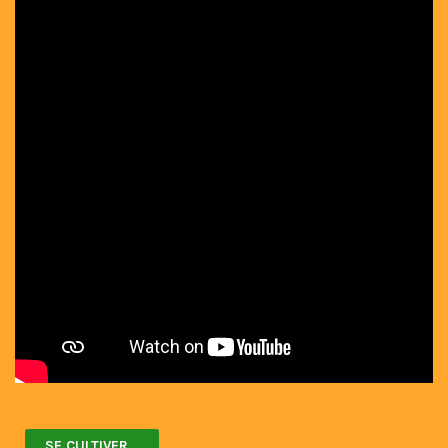
SE CULTIVER...