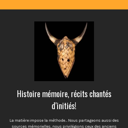
Histoire mémoire, récits chantés
d'initiés!
La matière impose la méthode… Nous partageons aussi des
sources mémorielles, nous privilégions ceux des anciens