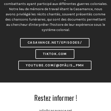
combattants ayant participé aux différentes guerres coloniales.
Notre lieu de mémoire de travail étant la Casamance, nous
avons privilégié les récits chantés, souvent présentés comme
des chansons funéraires, qui sont des documents permettant
au chercheur d'interpréter l'histoire de leur expérience sous le
système colonial.
CASAVANCE.NET/EPISODES/
TIKTOK.COM
YOUTUBE.COM/@DYÀLIS_PMH
Restez informer !
info@casavance.net