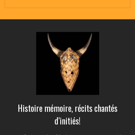
Histoire mémoire, récits chantés
d'initiés!