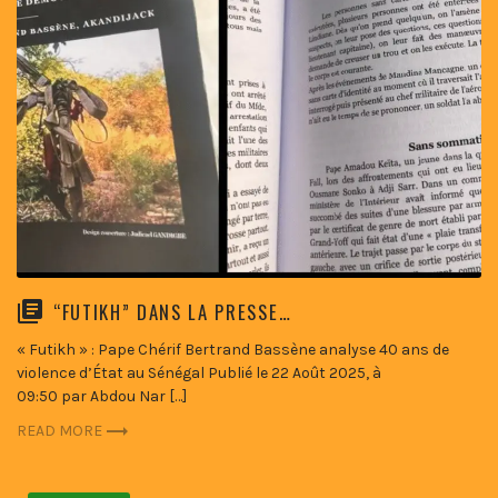
“FUTIKH” DANS LA PRESSE…
« Futikh » : Pape Chérif Bertrand Bassène analyse 40 ans de
violence d’État au Sénégal Publié le 22 Août 2025, à
09:50 par Abdou Nar […]
READ MORE