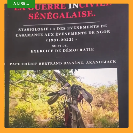
A LIRE...