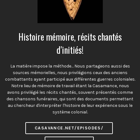
Histoire mémoire, récits chantés
d'initiés!
La matière impose la méthode… Nous partageons aussi des
sources mémorielles, nous privilégions ceux des anciens
combattants ayant participé aux différentes guerres coloniales.
Notre lieu de mémoire de travail étant la Casamance, nous
avons privilégié les récits chantés, souvent présentés comme
des chansons funéraires, qui sont des documents permettant
au chercheur d'interpréter l'histoire de leur expérience sous le
système colonial.
CASAVANCE.NET/EPISODES/