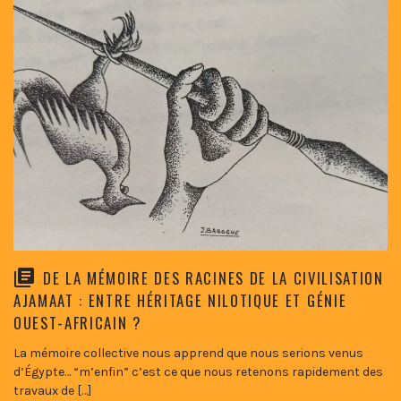
DE LA MÉMOIRE DES RACINES DE LA CIVILISATION
AJAMAAT : ENTRE HÉRITAGE NILOTIQUE ET GÉNIE
OUEST-AFRICAIN ?
La mémoire collective nous apprend que nous serions venus
d’Égypte… “m’enfin” c’est ce que nous retenons rapidement des
travaux de […]