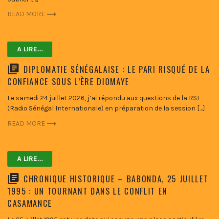
READ MORE
A LIRE...
DIPLOMATIE SÉNÉGALAISE : LE PARI RISQUÉ DE LA
CONFIANCE SOUS L’ÈRE DIOMAYE
Le samedi 24 juillet 2026, j’ai répondu aux questions de la RSI
(Radio Sénégal Internationale) en préparation de la session […]
READ MORE
A LIRE...
CHRONIQUE HISTORIQUE – BABONDA, 25 JUILLET
1995 : UN TOURNANT DANS LE CONFLIT EN
CASAMANCE