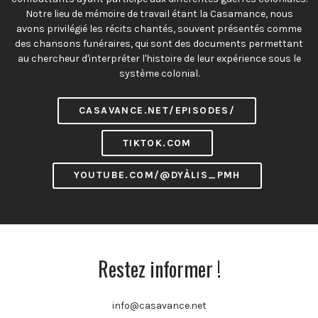
Notre lieu de mémoire de travail étant la Casamance, nous
avons privilégié les récits chantés, souvent présentés comme
des chansons funéraires, qui sont des documents permettant
au chercheur d'interpréter l'histoire de leur expérience sous le
système colonial.
CASAVANCE.NET/EPISODES/
TIKTOK.COM
YOUTUBE.COM/@DYÀLIS_PMH
Restez informer !
info@casavance.net