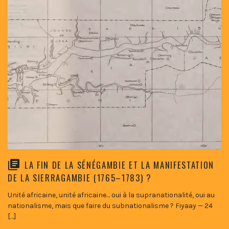
LA FIN DE LA SÉNÉGAMBIE ET LA MANIFESTATION
DE LA SIERRAGAMBIE (1765–1783) ?
Unité africaine, unité africaine… oui à la supranationalité, oui au
nationalisme, mais que faire du subnationalisme ? Fiyaay — 24
[…]