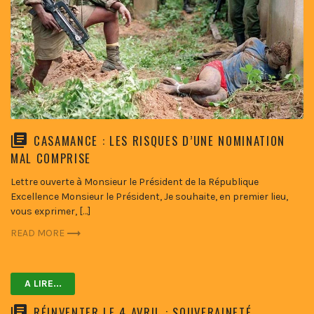
CASAMANCE : LES RISQUES D’UNE NOMINATION
MAL COMPRISE
Lettre ouverte à Monsieur le Président de la République
Excellence Monsieur le Président, Je souhaite, en premier lieu,
vous exprimer, […]
READ MORE
A LIRE...
RÉINVENTER LE 4 AVRIL : SOUVERAINETÉ,