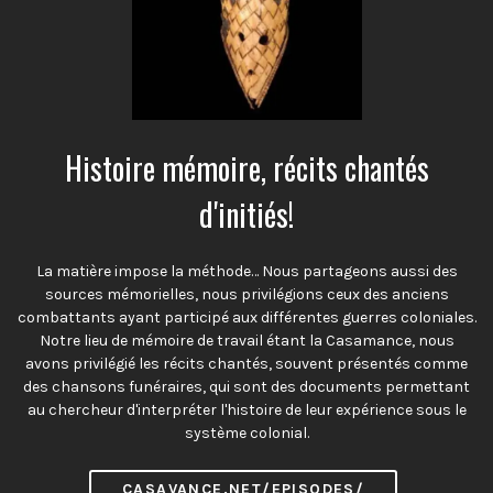
Histoire mémoire, récits chantés
d'initiés!
La matière impose la méthode… Nous partageons aussi des
sources mémorielles, nous privilégions ceux des anciens
combattants ayant participé aux différentes guerres coloniales.
Notre lieu de mémoire de travail étant la Casamance, nous
avons privilégié les récits chantés, souvent présentés comme
des chansons funéraires, qui sont des documents permettant
au chercheur d'interpréter l'histoire de leur expérience sous le
système colonial.
CASAVANCE.NET/EPISODES/