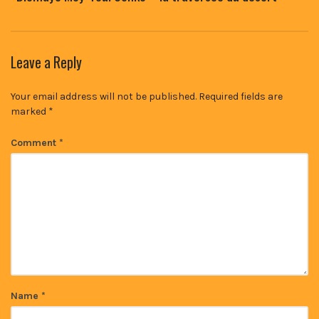
Leave a Reply
Your email address will not be published.
Required fields are
marked
*
Comment
*
Name
*