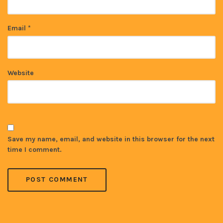
Email
*
Website
Save my name, email, and website in this browser for the next
time I comment.