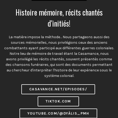
Histoire mémoire, récits chantés
d'initiés!
La matière impose la méthode… Nous partageons aussi des
sources mémorielles, nous privilégions ceux des anciens
combattants ayant participé aux différentes guerres coloniales.
Notre lieu de mémoire de travail étant la Casamance, nous
avons privilégié les récits chantés, souvent présentés comme
des chansons funéraires, qui sont des documents permettant
au chercheur d'interpréter l'histoire de leur expérience sous le
système colonial.
CASAVANCE.NET/EPISODES/
TIKTOK.COM
YOUTUBE.COM/@DYÀLIS_PMH