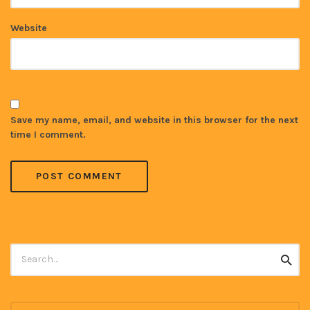
Website
Save my name, email, and website in this browser for the next
time I comment.
Search
Searc
for: