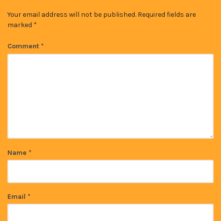
Your email address will not be published.
Required fields are
marked
*
Comment
*
Name
*
Email
*