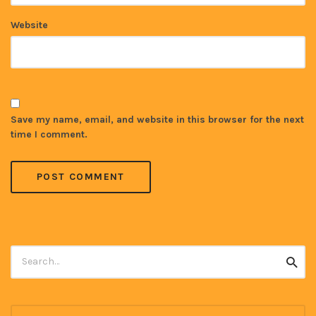
Website
Save my name, email, and website in this browser for the next
time I comment.
Search
Searc
for: