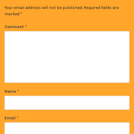
Your email address will not be published.
Required fields are
marked
*
Comment
*
Name
*
Email
*