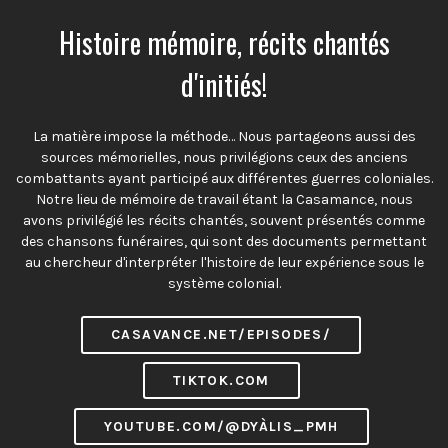
Histoire mémoire, récits chantés
d'initiés!
La matière impose la méthode… Nous partageons aussi des
sources mémorielles, nous privilégions ceux des anciens
combattants ayant participé aux différentes guerres coloniales.
Notre lieu de mémoire de travail étant la Casamance, nous
avons privilégié les récits chantés, souvent présentés comme
des chansons funéraires, qui sont des documents permettant
au chercheur d'interpréter l'histoire de leur expérience sous le
système colonial.
CASAVANCE.NET/EPISODES/
TIKTOK.COM
YOUTUBE.COM/@DYÀLIS_PMH