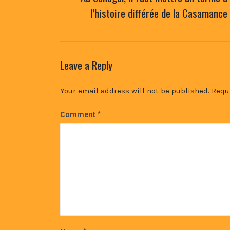
l’histoire différée de la Casamance
Leave a Reply
Your email address will not be published.
Requ
Comment
*