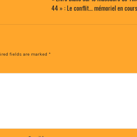
44 » : Le conflit… mémoriel en cours
ired fields are marked
*