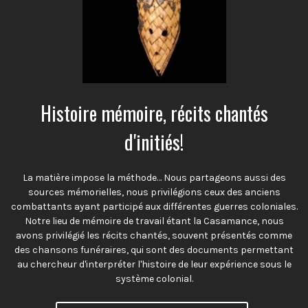
Histoire mémoire, récits chantés
d'initiés!
La matière impose la méthode… Nous partageons aussi des
sources mémorielles, nous privilégions ceux des anciens
combattants ayant participé aux différentes guerres coloniales.
Notre lieu de mémoire de travail étant la Casamance, nous
avons privilégié les récits chantés, souvent présentés comme
des chansons funéraires, qui sont des documents permettant
au chercheur d'interpréter l'histoire de leur expérience sous le
système colonial.