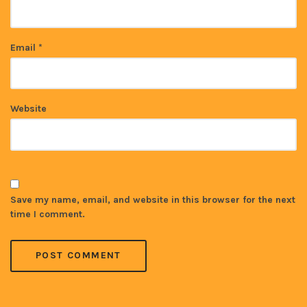
Email
*
Website
Save my name, email, and website in this browser for the next
time I comment.