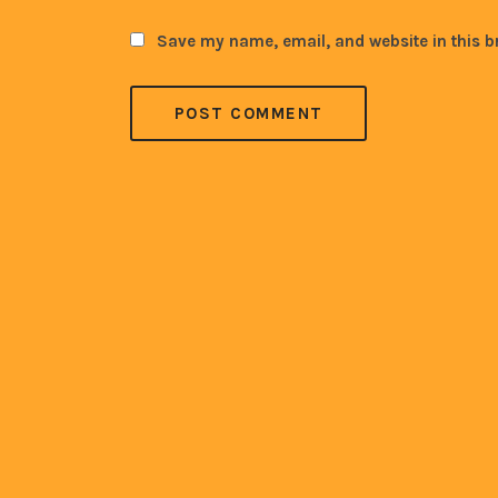
Save my name, email, and website in this b