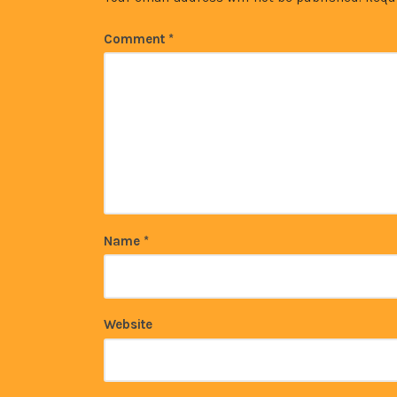
Comment
*
Name
*
Website