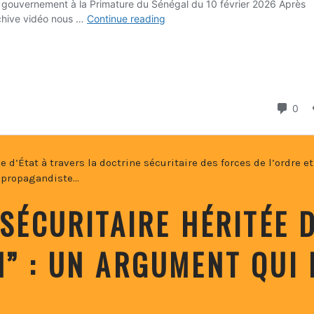
e d’État à travers la doctrine sécuritaire des forces de l’ordre et
e propagandiste…
 SÉCURITAIRE HÉRITÉE 
N” : UN ARGUMENT QUI 