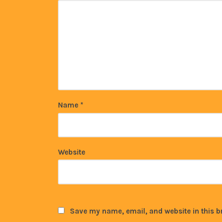
Name
*
Website
Save my name, email, and website in this b