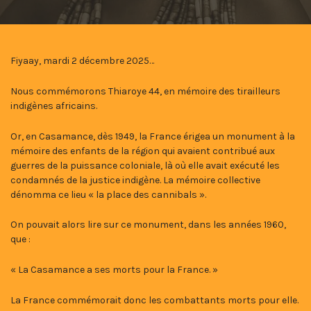
Fiyaay, mardi 2 décembre 2025…
Nous commémorons Thiaroye 44, en mémoire des tirailleurs
indigènes africains.
Or, en Casamance, dès 1949, la France érigea un monument à la
mémoire des enfants de la région qui avaient contribué aux
guerres de la puissance coloniale, là où elle avait exécuté les
condamnés de la justice indigène. La mémoire collective
dénomma ce lieu « la place des cannibals ».
On pouvait alors lire sur ce monument, dans les années 1960,
que :
« La Casamance a ses morts pour la France. »
La France commémorait donc les combattants morts pour elle.