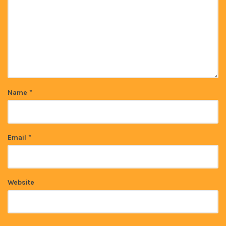
Name
*
Email
*
Website