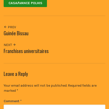
CASAɅVANCE POLHIS
PREV
Guinée Bissau
NEXT
Franchises universitaires
Leave a Reply
Your email address will not be published.
Required fields are
marked
*
Comment
*