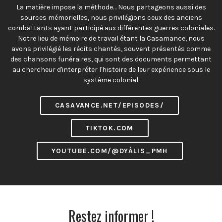
La matière impose la méthode… Nous partageons aussi des
sources mémorielles, nous privilégions ceux des anciens
combattants ayant participé aux différentes guerres coloniales.
Notre lieu de mémoire de travail étant la Casamance, nous
avons privilégié les récits chantés, souvent présentés comme
des chansons funéraires, qui sont des documents permettant
au chercheur d'interpréter l'histoire de leur expérience sous le
système colonial.
CASAVANCE.NET/EPISODES/
TIKTOK.COM
YOUTUBE.COM/@DYÀLIS_PMH
Restez informer !