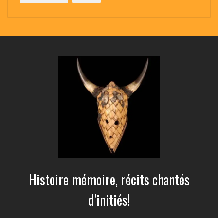
Histoire mémoire, récits chantés
d'initiés!