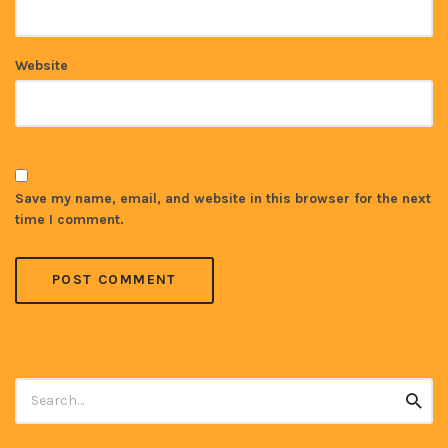
Website
Save my name, email, and website in this browser for the next
time I comment.
Search
Searc
for: