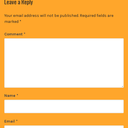
Leave a Reply
Your email address will not be published.
Required fields are
marked
*
Comment
*
Name
*
Email
*