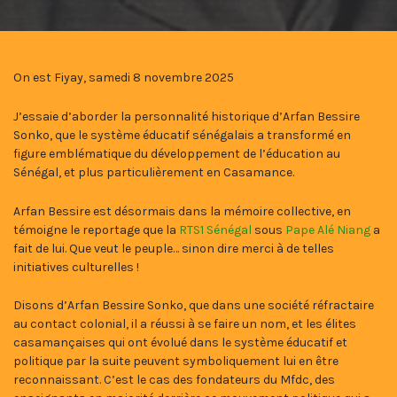
On est Fiyay, samedi 8 novembre 2025
J’essaie d’aborder la personnalité historique d’Arfan Bessire
Sonko, que le système éducatif sénégalais a transformé en
figure emblématique du développement de l’éducation au
Sénégal, et plus particulièrement en Casamance.
Arfan Bessire est désormais dans la mémoire collective, en
témoigne le reportage que la
RTS1 Sénégal
sous
Pape Alé Niang
a
fait de lui. Que veut le peuple… sinon dire merci à de telles
initiatives culturelles !
Disons d’Arfan Bessire Sonko, que dans une société réfractaire
au contact colonial, il a réussi à se faire un nom, et les élites
casamançaises qui ont évolué dans le système éducatif et
politique par la suite peuvent symboliquement lui en être
reconnaissant. C’est le cas des fondateurs du Mfdc, des