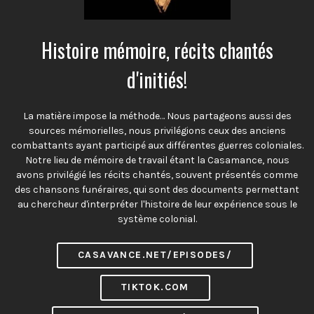
Histoire mémoire, récits chantés
d'initiés!
La matière impose la méthode… Nous partageons aussi des
sources mémorielles, nous privilégions ceux des anciens
combattants ayant participé aux différentes guerres coloniales.
Notre lieu de mémoire de travail étant la Casamance, nous
avons privilégié les récits chantés, souvent présentés comme
des chansons funéraires, qui sont des documents permettant
au chercheur d'interpréter l'histoire de leur expérience sous le
système colonial.
CASAVANCE.NET/EPISODES/
TIKTOK.COM