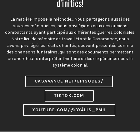
d'initiés!
La matière impose la méthode… Nous partageons aussi des
sources mémorielles, nous privilégions ceux des anciens
combattants ayant participé aux différentes guerres coloniales.
Notre lieu de mémoire de travail étant la Casamance, nous
avons privilégié les récits chantés, souvent présentés comme
des chansons funéraires, qui sont des documents permettant
au chercheur d'interpréter l'histoire de leur expérience sous le
système colonial.
CASAVANCE.NET/EPISODES/
TIKTOK.COM
YOUTUBE.COM/@DYÀLIS_PMH