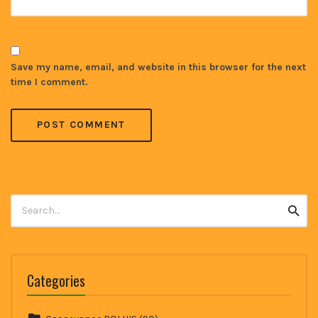
Save my name, email, and website in this browser for the next
time I comment.
Search
Searc
for:
Categories