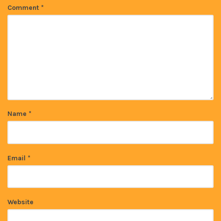
Comment
*
Name
*
Email
*
Website