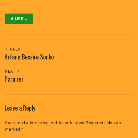
Facebook
Twitter
A LIRE...
PREV
Arfang Bessire Sonko
NEXT
Parjurer
Leave a Reply
Your email address will not be published.
Required fields are
marked
*