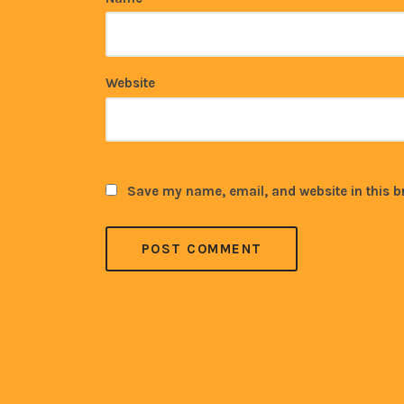
Website
Save my name, email, and website in this b