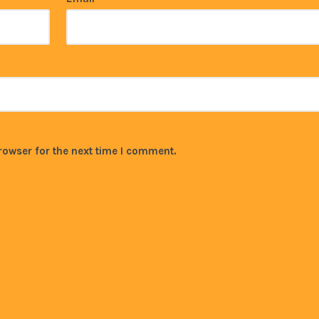
rowser for the next time I comment.