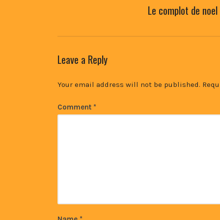
Le complot de noel
Leave a Reply
Your email address will not be published.
Requ
Comment
*
Name
*