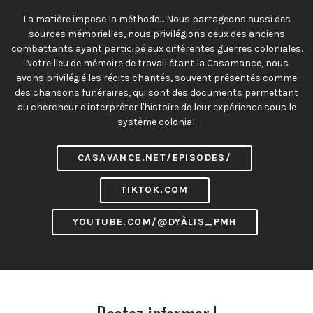
La matière impose la méthode… Nous partageons aussi des
sources mémorielles, nous privilégions ceux des anciens
combattants ayant participé aux différentes guerres coloniales.
Notre lieu de mémoire de travail étant la Casamance, nous
avons privilégié les récits chantés, souvent présentés comme
des chansons funéraires, qui sont des documents permettant
au chercheur d'interpréter l'histoire de leur expérience sous le
système colonial.
CASAVANCE.NET/EPISODES/
TIKTOK.COM
YOUTUBE.COM/@DYÀLIS_PMH