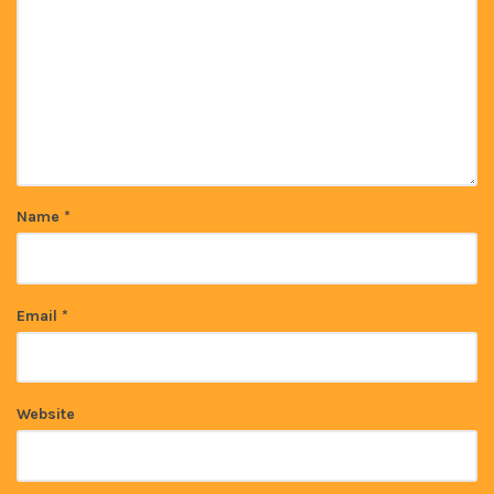
Name
*
Email
*
Website