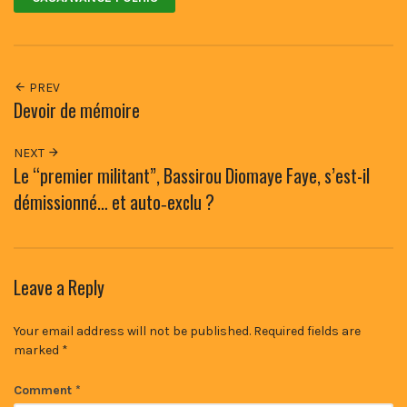
PREV
Devoir de mémoire
NEXT
Le “premier militant”, Bassirou Diomaye Faye, s’est-il
démissionné… et auto‑exclu ?
Leave a Reply
Your email address will not be published.
Required fields are
marked
*
Comment
*