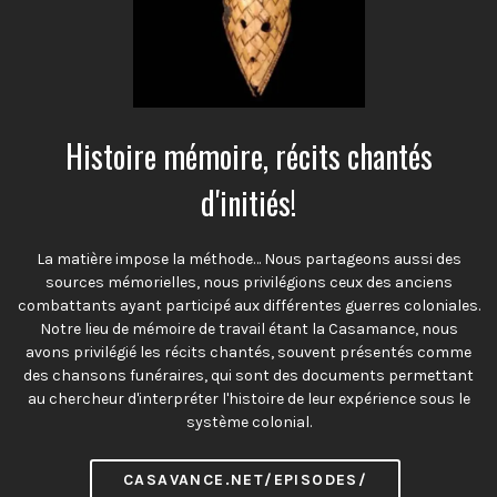
Histoire mémoire, récits chantés
d'initiés!
La matière impose la méthode… Nous partageons aussi des
sources mémorielles, nous privilégions ceux des anciens
combattants ayant participé aux différentes guerres coloniales.
Notre lieu de mémoire de travail étant la Casamance, nous
avons privilégié les récits chantés, souvent présentés comme
des chansons funéraires, qui sont des documents permettant
au chercheur d'interpréter l'histoire de leur expérience sous le
système colonial.
CASAVANCE.NET/EPISODES/