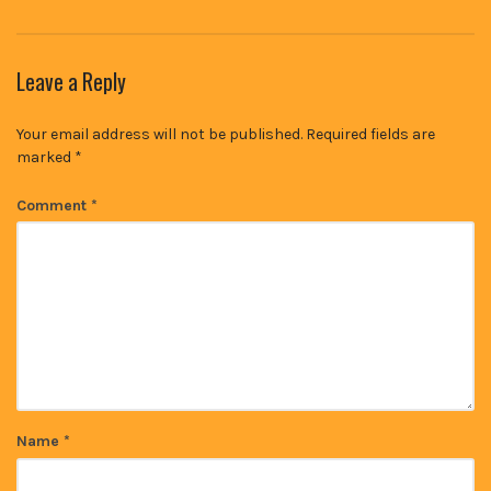
Leave a Reply
Your email address will not be published.
Required fields are
marked
*
Comment
*
Name
*