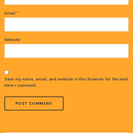
Email
*
Website
Save my name, email, and website in this browser for the next
time I comment.