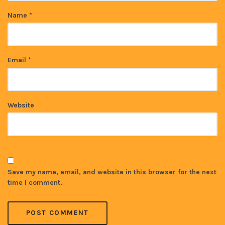
Name
*
Email
*
Website
Save my name, email, and website in this browser for the next
time I comment.