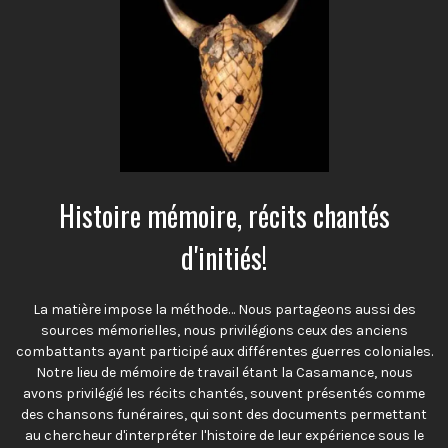
Histoire mémoire, récits chantés
d'initiés!
La matière impose la méthode… Nous partageons aussi des
sources mémorielles, nous privilégions ceux des anciens
combattants ayant participé aux différentes guerres coloniales.
Notre lieu de mémoire de travail étant la Casamance, nous
avons privilégié les récits chantés, souvent présentés comme
des chansons funéraires, qui sont des documents permettant
au chercheur d'interpréter l'histoire de leur expérience sous le