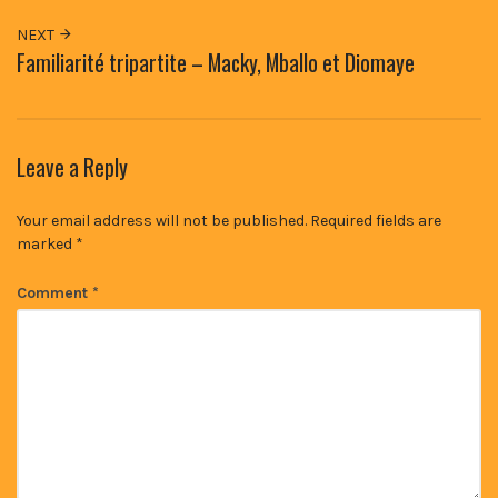
NEXT
Familiarité tripartite – Macky, Mballo et Diomaye
Leave a Reply
Your email address will not be published.
Required fields are
marked
*
Comment
*