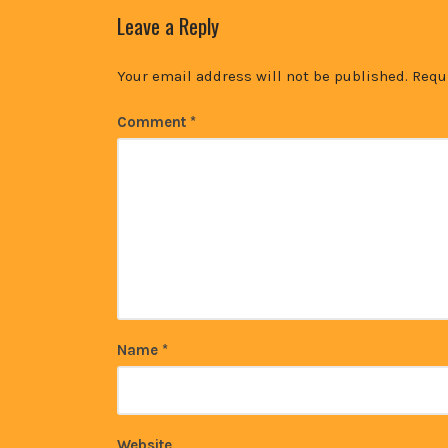
Leave a Reply
Your email address will not be published.
Requ
Comment
*
Name
*
Website