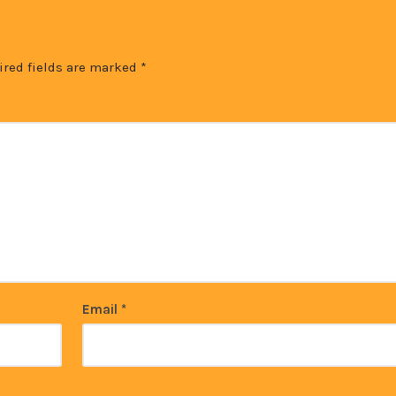
ired fields are marked
*
Email
*