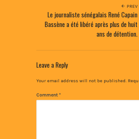
PREV
Le journaliste sénégalais René Capain
Bassène a été libéré après plus de huit
ans de détention.
Leave a Reply
Your email address will not be published.
Requ
Comment
*