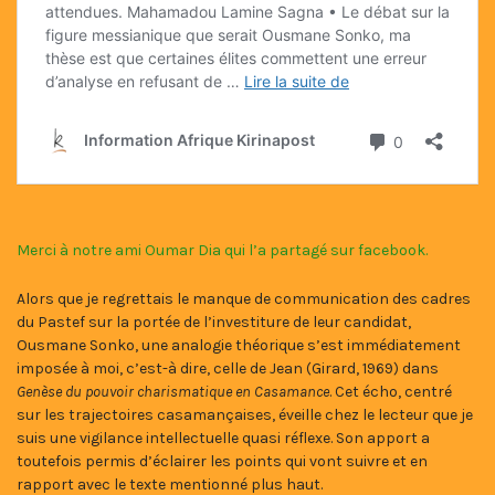
Merci à notre ami Oumar Dia qui l’a partagé sur facebook.
Alors que je regrettais le manque de communication des cadres
du Pastef sur la portée de l’investiture de leur candidat,
Ousmane Sonko, une analogie théorique s’est immédiatement
imposée à moi, c’est-à dire, celle de Jean (Girard, 1969) dans
Genèse du pouvoir charismatique en Casamance
. Cet écho, centré
sur les trajectoires casamançaises, éveille chez le lecteur que je
suis une vigilance intellectuelle quasi réflexe. Son apport a
toutefois permis d’éclairer les points qui vont suivre et en
rapport avec le texte mentionné plus haut.