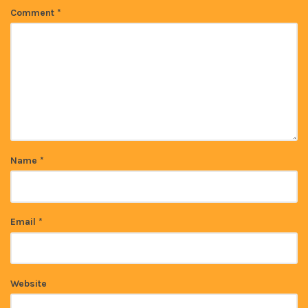
Comment
*
Name
*
Email
*
Website