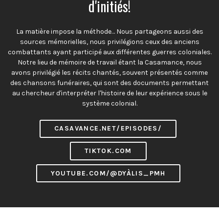
d'initiés!
La matière impose la méthode… Nous partageons aussi des
sources mémorielles, nous privilégions ceux des anciens
combattants ayant participé aux différentes guerres coloniales.
Notre lieu de mémoire de travail étant la Casamance, nous
avons privilégié les récits chantés, souvent présentés comme
des chansons funéraires, qui sont des documents permettant
au chercheur d'interpréter l'histoire de leur expérience sous le
système colonial.
CASAVANCE.NET/EPISODES/
TIKTOK.COM
YOUTUBE.COM/@DYÀLIS_PMH