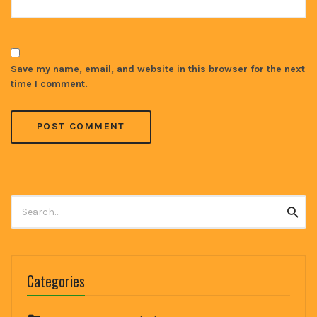
Save my name, email, and website in this browser for the next
time I comment.
Search
Searc
for:
Categories