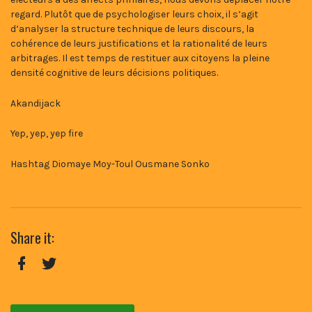
regard. Plutôt que de psychologiser leurs choix, il s’agit
d’analyser la structure technique de leurs discours, la
cohérence de leurs justifications et la rationalité de leurs
arbitrages. Il est temps de restituer aux citoyens la pleine
densité cognitive de leurs décisions politiques.
Akandijack
Yep, yep, yep fire
Hashtag Diomaye Moy-Toul Ousmane Sonko
Share it:
Facebook
Twitter