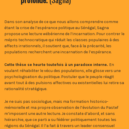
Dans son analyse de ce que nous allons comprendre comme
étant la crise de l’espérance politique au Sénégal, Sagna
propose une lecture wébérienne de l’incarnation. Pour contrer le
mépris technocratique qui réduit les classes populaires à des
affects irrationnels, il soutient que, face à la précarité, les
populations recherchent une incarnation de l’espérance.
Cette thèse se heurte toutefois à un paradoxe interne.
En
voulant réhabiliter le vécu des populations, elle glisse vers une
psychologisation du politique. Postuler que le peuple réagit
avant tout à des pulsions affectives ou existentielles lui retire sa
rationalité stratégique.
Je ne suis pas sociologue, mais ma formation historico-
mémorielle et ma propre observation de l’évolution du Pastef
m’imposent une autre lecture. Je constate d’abord, et sans
hiérarchie, que ce parti a su fédérer politiquement toutes les
régions du Sénégal. Il l’a fait à travers un leader consensuel