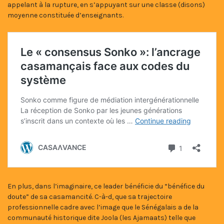
appelant à la rupture, en s’appuyant sur une classe (disons)
moyenne constituée d’enseignants.
En plus, dans l’imaginaire, ce leader bénéficie du “bénéfice du
doute” de sa casamancité. C-à-d, que sa trajectoire
professionnelle cadre avec l’image que le Sénégalais a de la
communauté historique dite Joola (les Ajamaats) telle que